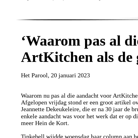
‘Waarom pas al di
ArtKitchen als de 
Het Parool, 20 januari 2023
Waarom nu pas al die aandacht voor ArtKitch
Afgelopen vrijdag stond er een groot artikel o
Jeannette Dekeukeleire, die er na 30 jaar de br
enkele aandacht was voor het werk dat er op 
meer Hein de Kort.
Tinkebell wijdde woensdag haar column aan het