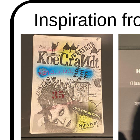
Inspiration f