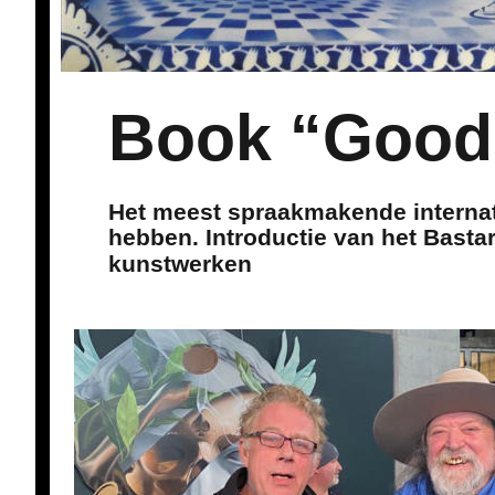
Book “Good 
Het meest spraakmakende internat
hebben. Introductie van het Bastar
kunstwerken