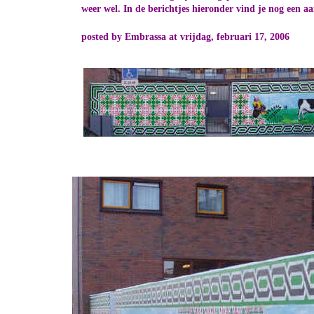
weer wel. In de berichtjes hieronder vind je nog een aa
posted by Embrassa at vrijdag, februari 17, 2006