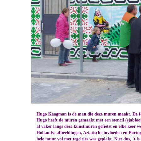
Hugo Kaagman is de man die deze muren maakt. De fot
Hugo heeft de muren gemaakt met een stencil (sjabloon
al vaker langs deze kunstmuren gefietst en elke keer 
Hollandse afbeeldingen, Aziatische invloeden en Portug
hele muur vol met tegeltjes was geplakt. Niet dus, 't i