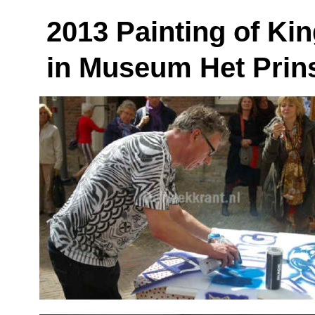
2013 Painting of Ki
in Museum Het Prins