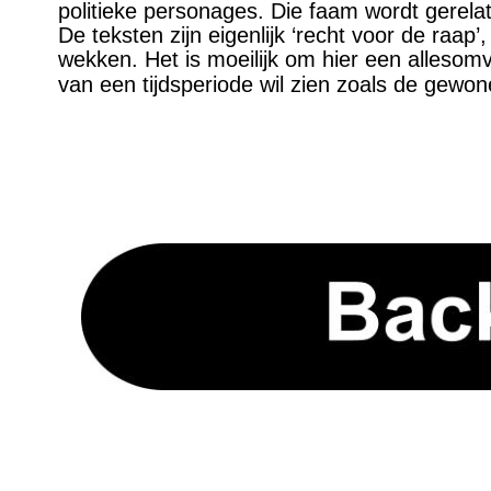
politieke personages. Die faam wordt gerelat
De teksten zijn eigenlijk ‘recht voor de raa
wekken. Het is moeilijk om hier een allesomv
van een tijdsperiode wil zien zoals de gewo